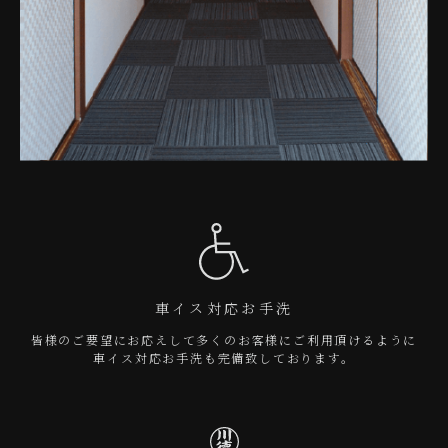
車イス対応お手洗
皆様のご要望にお応えして多くのお客様にご利用頂けるように
車イス対応お手洗も完備致しております。